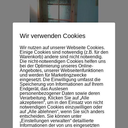
Wir verwenden Cookies
Wir nutzen auf unserer Webseite Cookies.
Einige Cookies sind notwendig (z.B. für den
Warenkorb) andere sind nicht notwendig.
Die nicht-notwendigen Cookies helfen uns
bei der Optimierung unseres Online-
Angebotes, unserer Webseitenfunktionen
und werden für Marketingzwecke
eingesetzt. Die Einwilligung umfasst die
Speicherung von Informationen auf Ihrem
Endgerät, das Auslesen
personenbezogener Daten sowie deren
Verarbeitung. Klicken Sie auf „Alle
akzeptieren“, um in den Einsatz von nicht
notwendigen Cookies einzuwilligen oder
auf „Alle ablehnen“, wenn Sie sich anders
entscheiden. Sie können unter
„Einstellungen verwalten“ detaillierte
Informationen der von uns eingesetzten