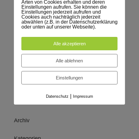
Arten von Cookies erhalten und deren
Einstellungen aufrufen. Sie können die
Einstellungen jederzeit aufrufen und
Cookies auch nachträglich jederzeit
abwählen (z.B. in der Datenschutzerklärung
oder unten auf unserer Webseite).
Alle akzeptieren
Alle ablehnen
Einstellungen
|
Datenschutz
Impressum
Neueste Kommentare
Archiv
Kategorien