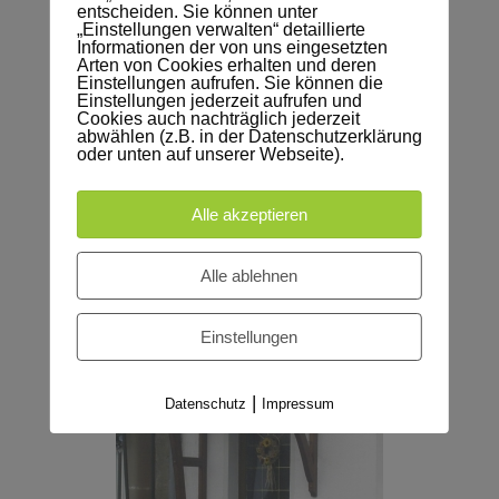
entscheiden. Sie können unter
„Einstellungen verwalten“ detaillierte
Informationen der von uns eingesetzten
Arten von Cookies erhalten und deren
Einstellungen aufrufen. Sie können die
Einstellungen jederzeit aufrufen und
Cookies auch nachträglich jederzeit
abwählen (z.B. in der Datenschutzerklärung
oder unten auf unserer Webseite).
Alle akzeptieren
Alle ablehnen
Einstellungen
|
Datenschutz
Impressum