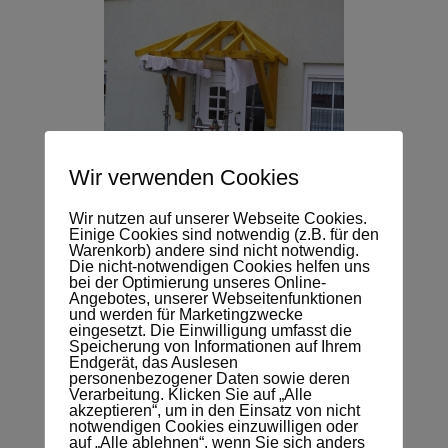
Wir verwenden Cookies
Wir nutzen auf unserer Webseite Cookies.
Einige Cookies sind notwendig (z.B. für den
Warenkorb) andere sind nicht notwendig.
Die nicht-notwendigen Cookies helfen uns
bei der Optimierung unseres Online-
Angebotes, unserer Webseitenfunktionen
und werden für Marketingzwecke
eingesetzt. Die Einwilligung umfasst die
Speicherung von Informationen auf Ihrem
Endgerät, das Auslesen
personenbezogener Daten sowie deren
Verarbeitung. Klicken Sie auf „Alle
akzeptieren“, um in den Einsatz von nicht
notwendigen Cookies einzuwilligen oder
auf „Alle ablehnen“, wenn Sie sich anders