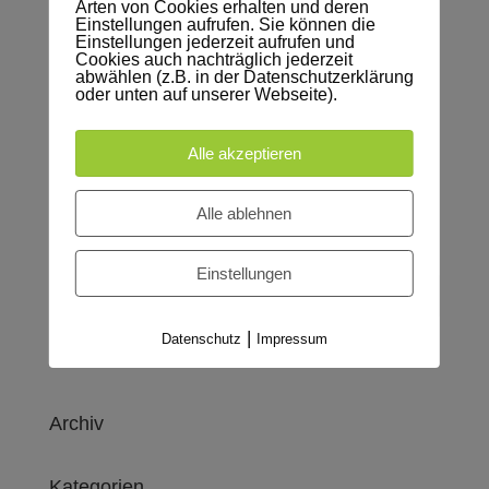
Arten von Cookies erhalten und deren
Einstellungen aufrufen. Sie können die
Einstellungen jederzeit aufrufen und
Cookies auch nachträglich jederzeit
abwählen (z.B. in der Datenschutzerklärung
oder unten auf unserer Webseite).
Alle akzeptieren
Alle ablehnen
Einstellungen
|
Datenschutz
Impressum
Neueste Kommentare
Archiv
Kategorien