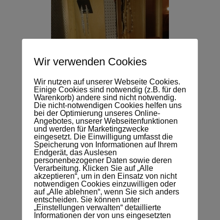
Wir verwenden Cookies
Wir nutzen auf unserer Webseite Cookies.
Einige Cookies sind notwendig (z.B. für den
Warenkorb) andere sind nicht notwendig.
Die nicht-notwendigen Cookies helfen uns
bei der Optimierung unseres Online-
Angebotes, unserer Webseitenfunktionen
und werden für Marketingzwecke
eingesetzt. Die Einwilligung umfasst die
Speicherung von Informationen auf Ihrem
Endgerät, das Auslesen
personenbezogener Daten sowie deren
Verarbeitung. Klicken Sie auf „Alle
akzeptieren“, um in den Einsatz von nicht
notwendigen Cookies einzuwilligen oder
auf „Alle ablehnen“, wenn Sie sich anders
entscheiden. Sie können unter
„Einstellungen verwalten“ detaillierte
Informationen der von uns eingesetzten